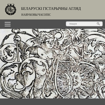
БЕЛАРУСКІ ГІСТАРЫЧНЫ АГЛЯД
НАВУКОВЫ ЧАСОПІС