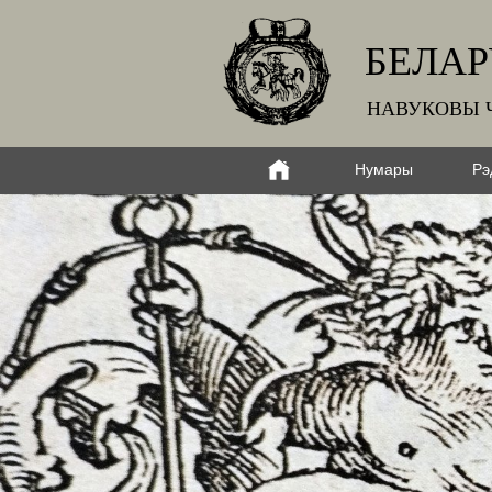
БЕЛАР
НАВУКОВЫ 
Нумары
Рэ