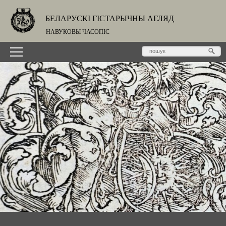
БЕЛАРУСКІ ГІСТАРЫЧНЫ АГЛЯД
НАВУКОВЫ ЧАСОПІС