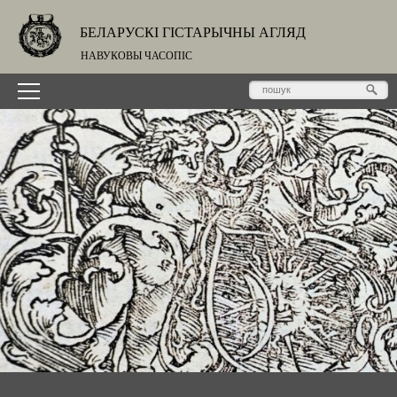
БЕЛАРУСКІ ГІСТАРЫЧНЫ АГЛЯД
НАВУКОВЫ ЧАСОПІС