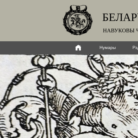
БЕЛАР
НАВУКОВЫ 
Нумары
Рэ