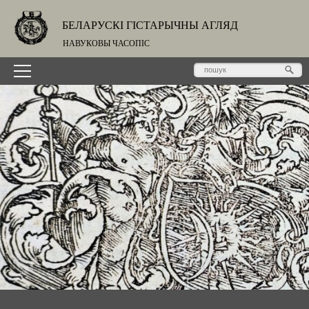
БЕЛАРУСКІ ГІСТАРЫЧНЫ АГЛЯД
НАВУКОВЫ ЧАСОПІС