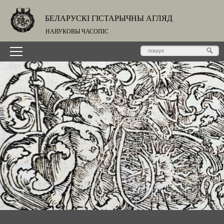
БЕЛАРУСКІ ГІСТАРЫЧНЫ АГЛЯД
НАВУКОВЫ ЧАСОПІС