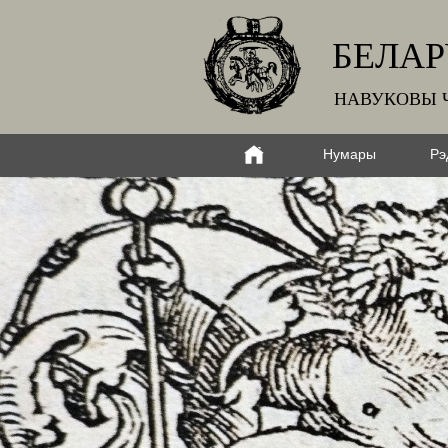
БЕЛАР
НАВУКОВЫ 
Нумары
Рэ