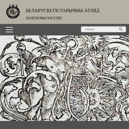
БЕЛАРУСКІ ГІСТАРЫЧНЫ АГЛЯД
НАВУКОВЫ ЧАСОПІС