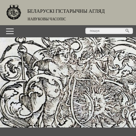
БЕЛАРУСКІ ГІСТАРЫЧНЫ АГЛЯД
НАВУКОВЫ ЧАСОПІС