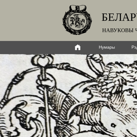
БЕЛАР
НАВУКОВЫ 
Нумары
Рэ