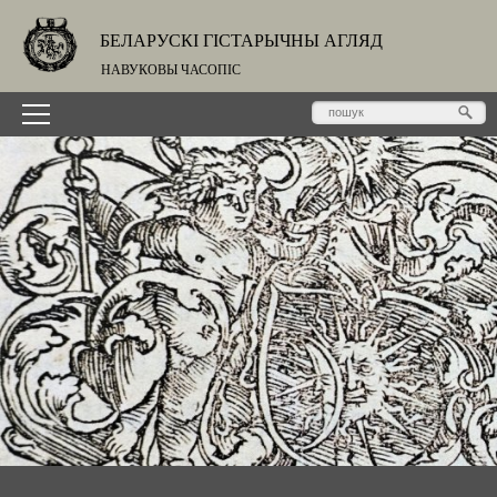
БЕЛАРУСКІ ГІСТАРЫЧНЫ АГЛЯД
НАВУКОВЫ ЧАСОПІС