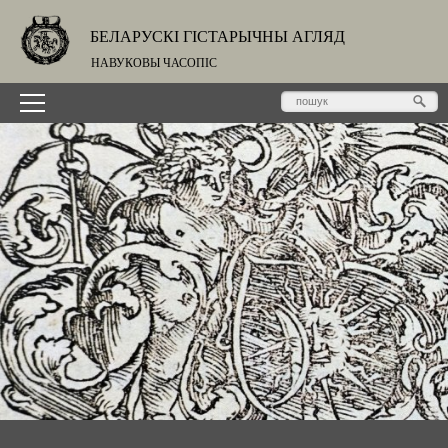
БЕЛАРУСКІ ГІСТАРЫЧНЫ АГЛЯД
НАВУКОВЫ ЧАСОПІС