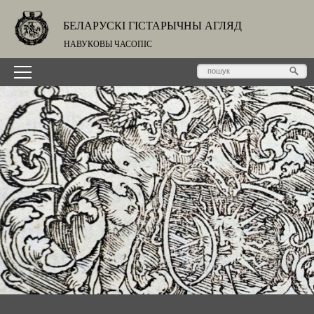
БЕЛАРУСКІ ГІСТАРЫЧНЫ АГЛЯД
НАВУКОВЫ ЧАСОПІС