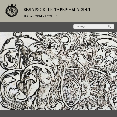
БЕЛАРУСКІ ГІСТАРЫЧНЫ АГЛЯД
НАВУКОВЫ ЧАСОПІС