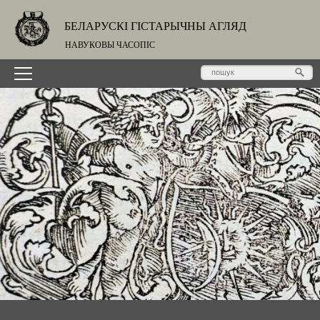
БЕЛАРУСКІ ГІСТАРЫЧНЫ АГЛЯД
НАВУКОВЫ ЧАСОПІС