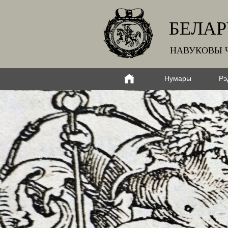
БЕЛАР
НАВУКОВЫ 
Нумары
Рэ