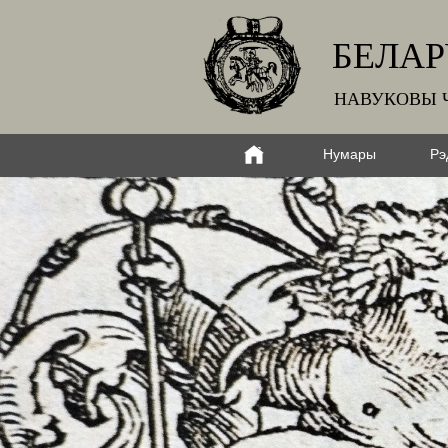
БЕЛАР
НАВУКОВЫ 
Нумары
Рэ