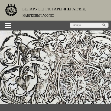
БЕЛАРУСКІ ГІСТАРЫЧНЫ АГЛЯД
НАВУКОВЫ ЧАСОПІС