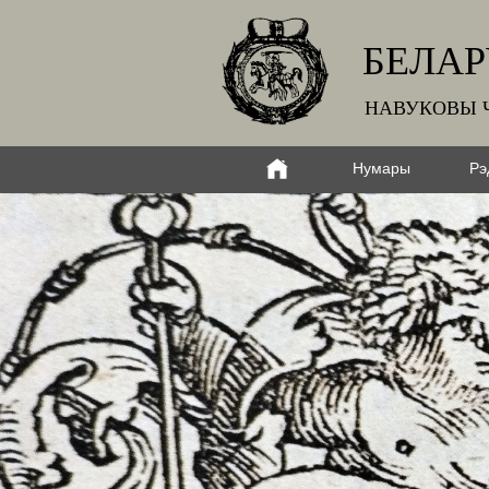
БЕЛАР
НАВУКОВЫ 
Нумары
Рэ