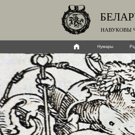
БЕЛАР
НАВУКОВЫ 
Нумары
Рэ