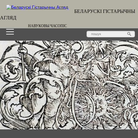
БЕЛАРУСКІ ГІСТАРЫЧНЫ
АГЛЯД
НАВУКОВЫ ЧАСОПІС