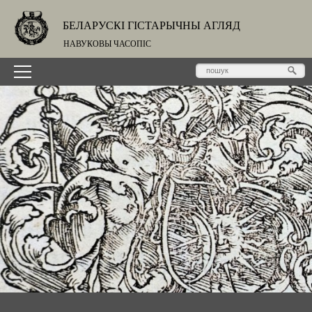
БЕЛАРУСКІ ГІСТАРЫЧНЫ АГЛЯД
НАВУКОВЫ ЧАСОПІС