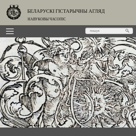
БЕЛАРУСКІ ГІСТАРЫЧНЫ АГЛЯД
НАВУКОВЫ ЧАСОПІС