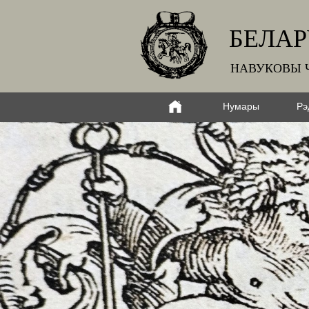
БЕЛАР
НАВУКОВЫ 
Нумары
Рэ