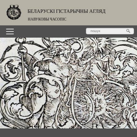
БЕЛАРУСКІ ГІСТАРЫЧНЫ АГЛЯД
НАВУКОВЫ ЧАСОПІС