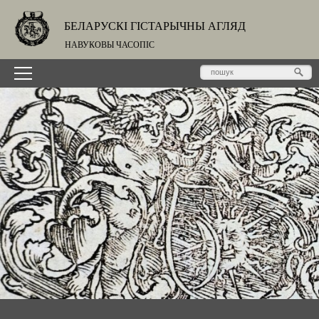
БЕЛАРУСКІ ГІСТАРЫЧНЫ АГЛЯД
НАВУКОВЫ ЧАСОПІС