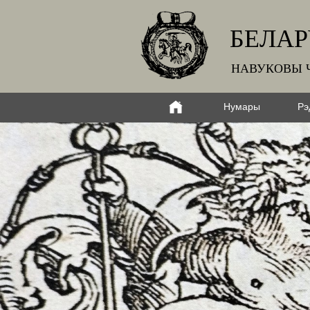
БЕЛАР
НАВУКОВЫ 
Нумары
Рэ