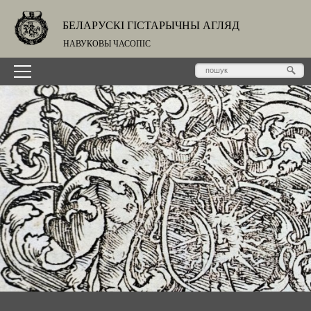
БЕЛАРУСКІ ГІСТАРЫЧНЫ АГЛЯД
НАВУКОВЫ ЧАСОПІС