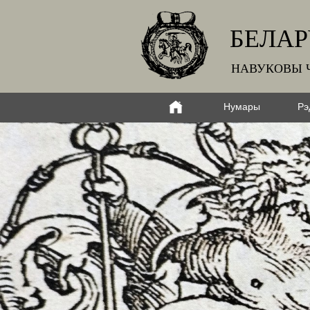
БЕЛАР
НАВУКОВЫ 
Нумары
Рэ