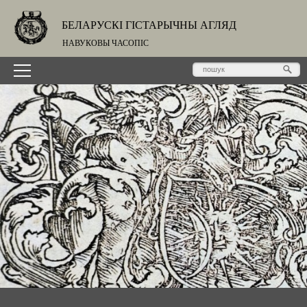
БЕЛАРУСКІ ГІСТАРЫЧНЫ АГЛЯД
НАВУКОВЫ ЧАСОПІС