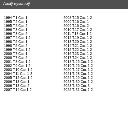
Архіў нумароў
1994 Т.1 Сш. 1
2008 Т.15 Сш. 1-2
1995 Т.2 Сш. 1
2009 Т.16 Сш. 1
1995 Т.2 Сш. 2
2009 Т.16 Сш. 2
1996 Т.3 Сш. 1
2010 Т.17 Сш. 1-2
1996 Т.3 Сш. 2
2011 Т.18 Сш. 1-2
1997 Т.4 Сш. 1-2
2012 Т.19 Сш. 1-2
1998 Т.5 Сш. 1
2013 Т.20 Сш. 1-2
1998 Т.5 Сш. 2
2014 Т.21 Сш. 1-2
1999 Т.6 Сш. 1-2
2015 Т.22 Сш. 1-2
2000 Т.7 Сш. 1
2016 Т.23 Сш. 1-2
2000 Т.7 Сш. 2
2017 Т.24 Сш. 1-2
2001 Т.8 Сш. 1-2
2018 Т. 25 Сш. 1-2
2002 Т.9 Сш. 1-2
2019 Т. 26 Сш. 1-2
2003 Т.10 Сш. 1-2
2020 Т. 27 Сш. 1-2
2004 Т.11 Сш. 1-2
2021 Т. 28 Сш. 1-2
2005 Т.12 Сш. 1-2
2022 Т. 29 Сш. 1-2
2006 Т.13 Сш. 1
2023 Т. 30 Сш. 1-2
2006 Т.13 Сш. 2
2023 Т. 30 Сш. 3
2007 Т.14 Сш.1-2
2025 Т. 31 Сш. 1-2