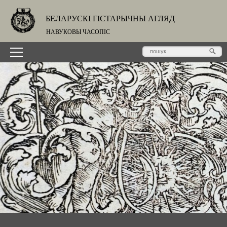
БЕЛАРУСКІ ГІСТАРЫЧНЫ АГЛЯД
НАВУКОВЫ ЧАСОПІС