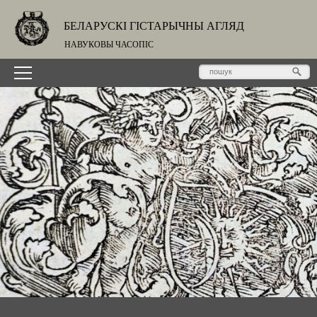
БЕЛАРУСКІ ГІСТАРЫЧНЫ АГЛЯД
НАВУКОВЫ ЧАСОПІС