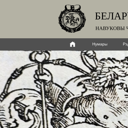
БЕЛАР
НАВУКОВЫ 
Нумары
Рэ