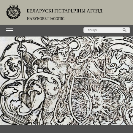
БЕЛАРУСКІ ГІСТАРЫЧНЫ АГЛЯД
НАВУКОВЫ ЧАСОПІС