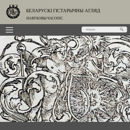
БЕЛАРУСКІ ГІСТАРЫЧНЫ АГЛЯД
НАВУКОВЫ ЧАСОПІС