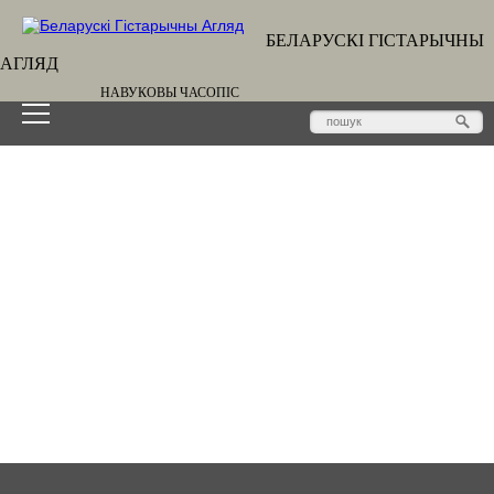
БЕЛАРУСКІ ГІСТАРЫЧНЫ
АГЛЯД
НАВУКОВЫ ЧАСОПІС