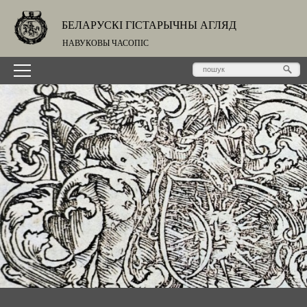
БЕЛАРУСКІ ГІСТАРЫЧНЫ АГЛЯД
НАВУКОВЫ ЧАСОПІС