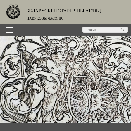
БЕЛАРУСКІ ГІСТАРЫЧНЫ АГЛЯД
НАВУКОВЫ ЧАСОПІС