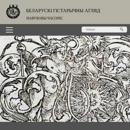
БЕЛАРУСКІ ГІСТАРЫЧНЫ АГЛЯД
НАВУКОВЫ ЧАСОПІС