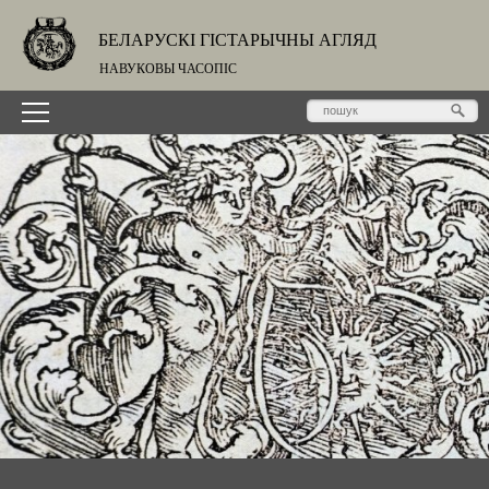
БЕЛАРУСКІ ГІСТАРЫЧНЫ АГЛЯД
НАВУКОВЫ ЧАСОПІС