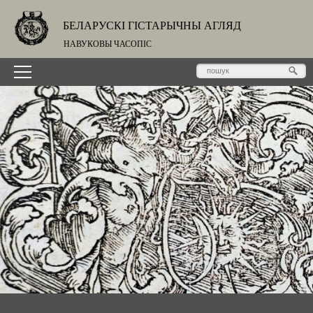
БЕЛАРУСКІ ГІСТАРЫЧНЫ АГЛЯД
НАВУКОВЫ ЧАСОПІС