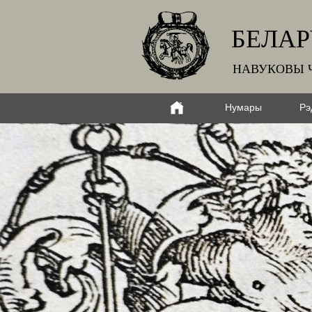
БЕЛАР
НАВУКОВЫ 
Нумары
Рэ