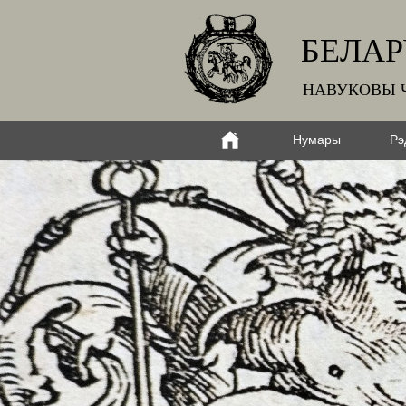
БЕЛАР
НАВУКОВЫ 
Нумары
Рэ