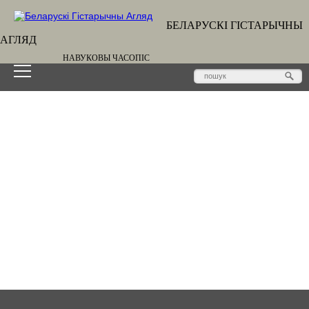
БЕЛАРУСКІ ГІСТАРЫЧНЫ
АГЛЯД
НАВУКОВЫ ЧАСОПІС