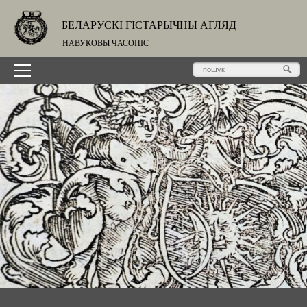
БЕЛАРУСКІ ГІСТАРЫЧНЫ АГЛЯД
НАВУКОВЫ ЧАСОПІС