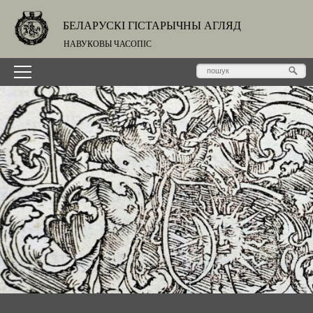
БЕЛАРУСКІ ГІСТАРЫЧНЫ АГЛЯД
НАВУКОВЫ ЧАСОПІС