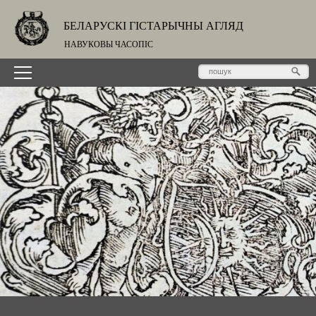
БЕЛАРУСКІ ГІСТАРЫЧНЫ АГЛЯД
НАВУКОВЫ ЧАСОПІС