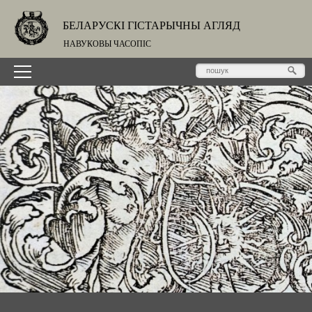
БЕЛАРУСКІ ГІСТАРЫЧНЫ АГЛЯД
НАВУКОВЫ ЧАСОПІС